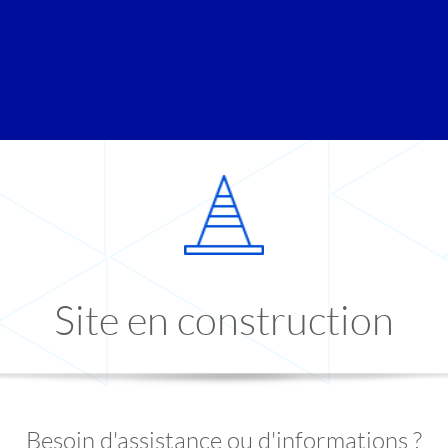
Site en construction
Besoin d'assistance ou d'informations ?