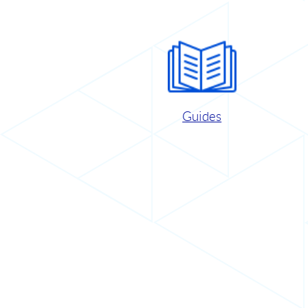
Guides