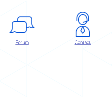
Forum
Contact