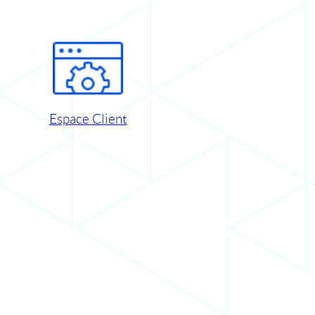
Espace Client